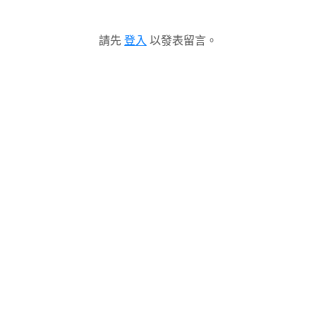
請先
登入
以發表留言。