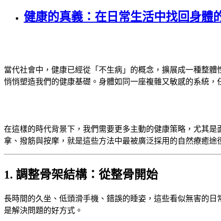
健康的真義：在日常生活中找回身體
當代社會中，健康已經從「不生病」的概念，擴展成一種整體
悄悄塑造我們的健康基礎。身體如同一座複雜又敏感的系統，
在這樣的時代背景下，我們需要更多主動的健康策略，尤其是
拿、撥筋與按摩，就是這些方法中最被廣泛採用的自然療癒途
1. 調整骨架結構：從整骨開始
長時間的久坐、低頭滑手機、錯誤的睡姿，這些看似無害的日
是解決問題的好方式。