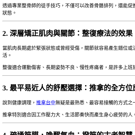
透過專業整骨師的徒手技巧，不僅可以改善骨骼排列，還能促
狀態。
2. 深層矯正肌肉與關節：整復療法的效果
當肌肉長期處於緊張狀態或曾經受傷，關節就容易產生錯位或
活。
整復適合運動傷害、長期姿勢不良、慢性疼痛者，是許多上班
3. 最平易近人的舒壓選擇：推拿的全方位
說到健康調理，
推拿台中
無疑是最熟悉、最容易接觸的方式之
推拿特別適合因工作壓力大、生活節奏快而產生身心疲勞的人