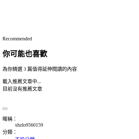
Recommended
你可能也喜歡
為你精選 3 篇值得延伸閱讀的內容
載入推薦文章中...
目前沒有推薦文章
暱稱：
xhzlo9560159
分類：