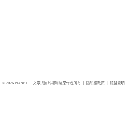
© 2026
PIXNET
｜
文章與圖片權利屬原作者所有
｜
隱私權政策
｜
服務聲明